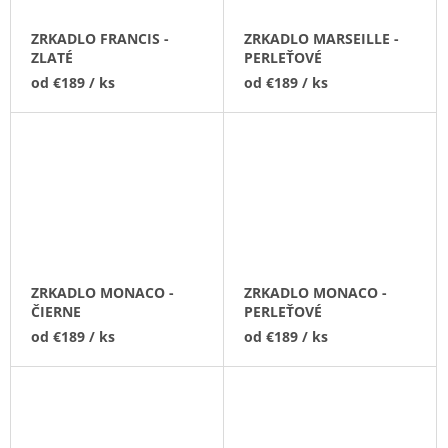
ZRKADLO FRANCIS -
ZRKADLO MARSEILLE -
ZLATÉ
PERLEŤOVÉ
od
€189
/ ks
od
€189
/ ks
ZRKADLO MONACO -
ZRKADLO MONACO -
ČIERNE
PERLEŤOVÉ
od
€189
/ ks
od
€189
/ ks